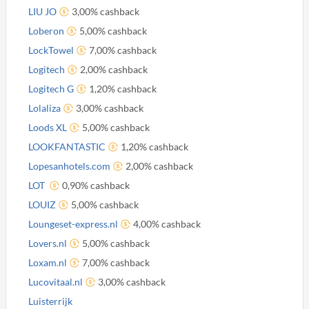
LIU JO
3,00% cashback
Loberon
5,00% cashback
LockTowel
7,00% cashback
Logitech
2,00% cashback
Logitech G
1,20% cashback
Lolaliza
3,00% cashback
Loods XL
5,00% cashback
LOOKFANTASTIC
1,20% cashback
Lopesanhotels.com
2,00% cashback
LOT
0,90% cashback
LOUIZ
5,00% cashback
Loungeset-express.nl
4,00% cashback
Lovers.nl
5,00% cashback
Loxam.nl
7,00% cashback
Lucovitaal.nl
3,00% cashback
Luisterrijk