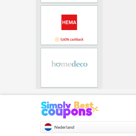
0,60% cashback
Nederland