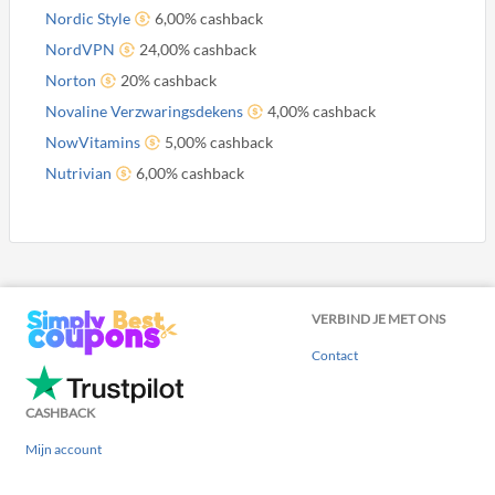
Nordic Style
6,00% cashback
NordVPN
24,00% cashback
Norton
20% cashback
Novaline Verzwaringsdekens
4,00% cashback
NowVitamins
5,00% cashback
Nutrivian
6,00% cashback
VERBIND JE MET ONS
Contact
CASHBACK
Mijn account