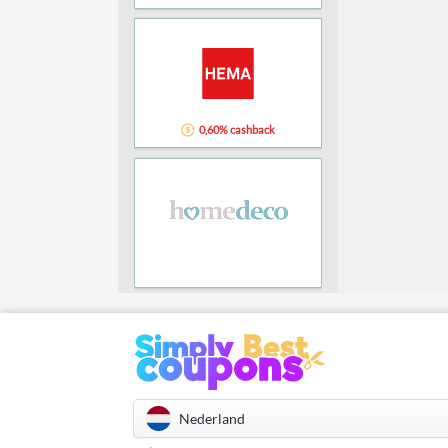
0,60% cashback
Nederland