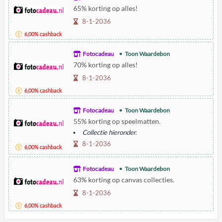
65% korting op alles!
8-1-2036
6,00% cashback
Fotocadeau
Toon Waardebon
70% korting op alles!
8-1-2036
6,00% cashback
Fotocadeau
Toon Waardebon
55% korting op speelmatten.
Collectie hieronder.
8-1-2036
6,00% cashback
Fotocadeau
Toon Waardebon
63% korting op canvas collecties.
8-1-2036
6,00% cashback