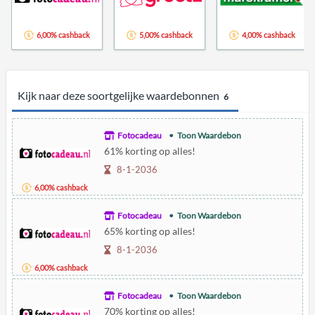
6,00% cashback
5,00% cashback
4,00% cashback
Kijk naar deze soortgelijke waardebonnen
6
Fotocadeau
Toon Waardebon
61% korting op alles!
8-1-2036
6,00% cashback
Fotocadeau
Toon Waardebon
65% korting op alles!
8-1-2036
6,00% cashback
Fotocadeau
Toon Waardebon
70% korting op alles!