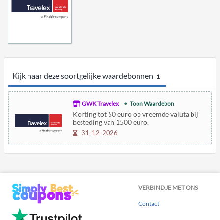
Kijk naar deze soortgelijke waardebonnen
1
GWK Travelex
Toon Waardebon
Korting tot 50 euro op vreemde valuta bij
besteding van 1500 euro.
31-12-2026
VERBIND JE MET ONS
Contact