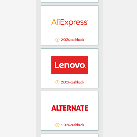
2,00% cashback
2,00% cashback
1,50% cashback