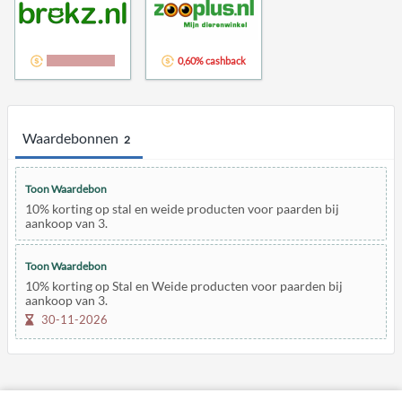
3,00% cashback
0,60% cashback
Waardebonnen
2
Toon Waardebon
10% korting op stal en weide producten voor paarden bij
aankoop van 3.
Toon Waardebon
10% korting op Stal en Weide producten voor paarden bij
aankoop van 3.
30-11-2026