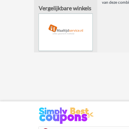
van deze combin
Vergelijkbare winkels