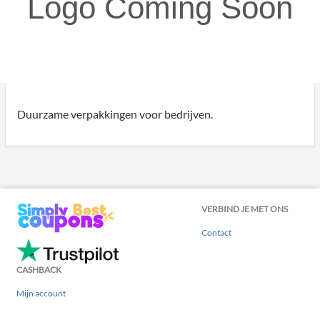
Duurzame verpakkingen voor bedrijven.
VERBIND JE MET ONS
Contact
CASHBACK
Mijn account