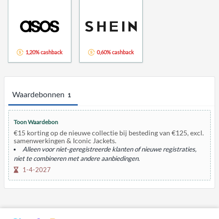
1,20% cashback
0,60% cashback
Waardebonnen
1
Toon Waardebon
€15 korting op de nieuwe collectie bij besteding van €125, excl.
samenwerkingen & Iconic Jackets.
Alleen voor niet-geregistreerde klanten of nieuwe registraties,
niet te combineren met andere aanbiedingen.
1-4-2027