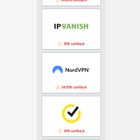
30% cashback
24,00% cashback
20% cashback